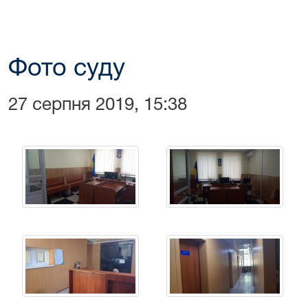
Фото суду
27 серпня 2019, 15:38