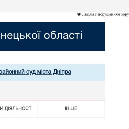
Людям з порушенням зору
нецької області
районний суд міста Дніпра
И ДІЯЛЬНОСТІ
ІНШЕ