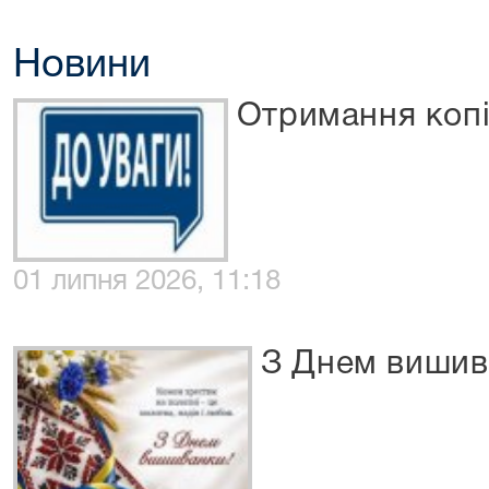
Новини
Отримання копі
01 липня 2026, 11:18
З Днем вишив