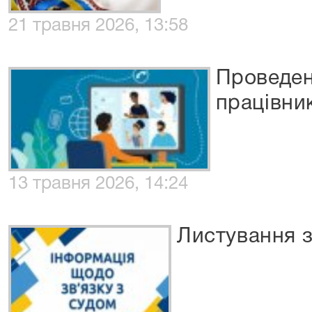
21 травня 2026, 13:58
Проведен
працівни
13 травня 2026, 14:24
Листування 