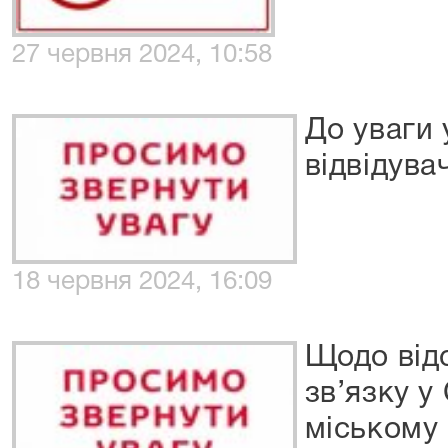
27 червня 2024, 10:58
До уваги 
відвідувач
18 червня 2024, 16:09
Щодо від
зв’язку у
міському 