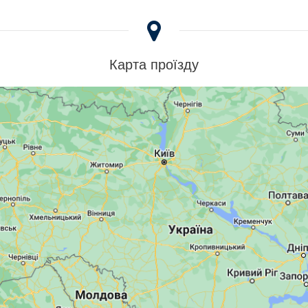
Карта проїзду