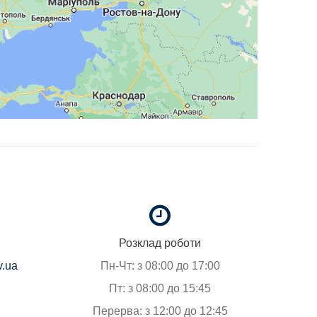
Розклад роботи
v.ua
Пн-Чт: з 08:00 до 17:00
Пт: з 08:00 до 15:45
Перерва: з 12:00 до 12:45