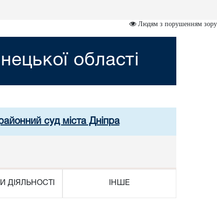
Людям з порушенням зору
нецької області
районний суд міста Дніпра
И ДІЯЛЬНОСТІ
ІНШЕ