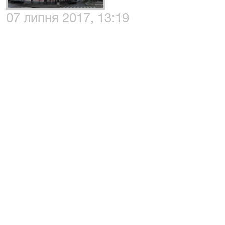
07 липня 2017, 13:19