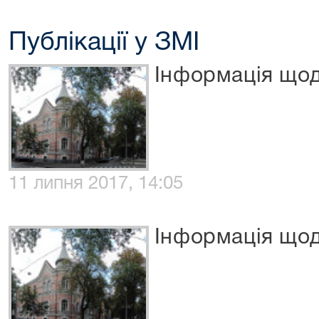
Публікації у ЗМІ
Інформація щод
11 липня 2017, 14:05
Інформація щод