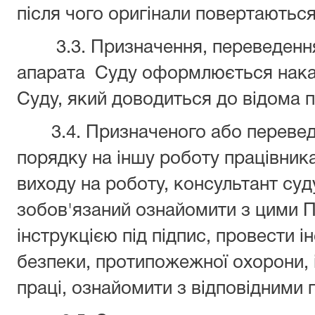
після чого оригінали повертаються
3.3. Призначення, переведення т
апарата Суду оформлюється нака
Суду, який доводиться до відома п
3.4. Призначеного або перевед
порядку на іншу роботу працівник
виходу на роботу, консультант суд
зобов'язаний ознайомити з цими 
інструкцією під підпис, провести і
безпеки, протипожежної охорони, 
праці, ознайомити з відповідними 