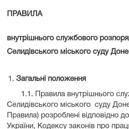
ПРАВИЛА
внутрішнього службового розпоря
Селидівського міського суду Доне
Загальні положення
1.1. Правила внутрішнього слу
Селидівського міського суду Донец
Правила) розроблені відповідно до 
України, Кодексу законів про прац