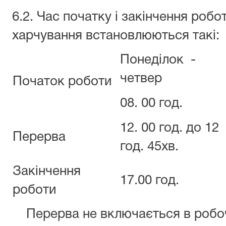
6.2. Час початку і закінчення робо
харчування встановлюються такі:
Понеділок -
четвер
Початок роботи
08. 00 год.
12. 00 год. до 12
Перерва
год. 45хв.
Закінчення
17.00 год.
роботи
Перерва не включається в робочи