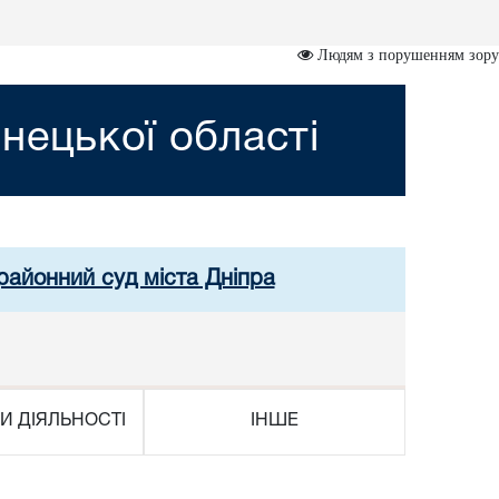
Людям з порушенням зору
нецької області
районний суд міста Дніпра
И ДІЯЛЬНОСТІ
ІНШЕ