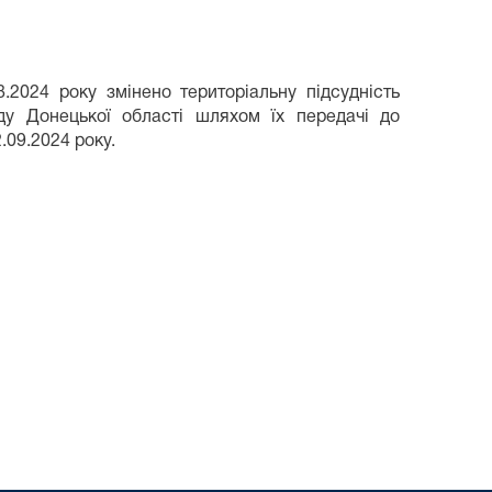
.2024 року змінено територіальну підсудність
ду Донецької області шляхом їх передачі до
.09.2024 року.