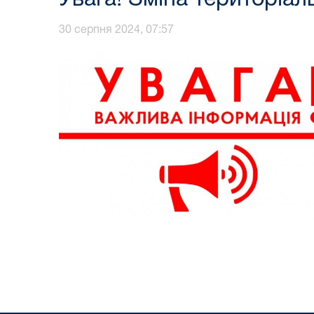
30 серпня 2024, 07:57