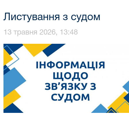
Листування з судом
13 травня 2026, 13:48