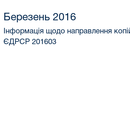
Березень 2016
Інформація щодо направлення копі
ЄДРСР 201603