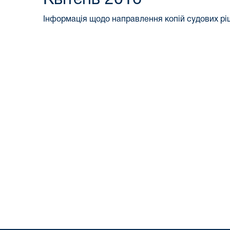
Інформація щодо направлення копій судових р