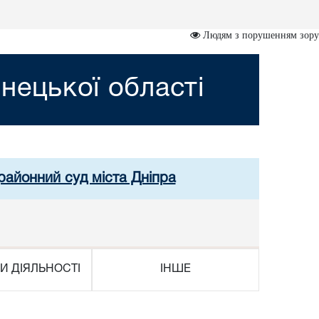
Людям з порушенням зору
нецької області
районний суд міста Дніпра
И ДІЯЛЬНОСТІ
ІНШЕ