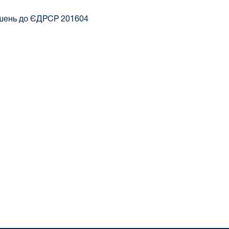
ішень до ЄДРСР 201604