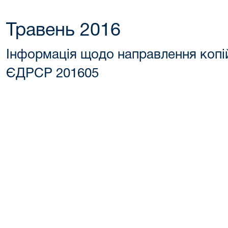
Травень 2016
Інформація щодо направлення копі
ЄДРСР 201605