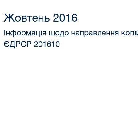
Жовтень 2016
Інформація щодо направлення копі
ЄДРСР 201610