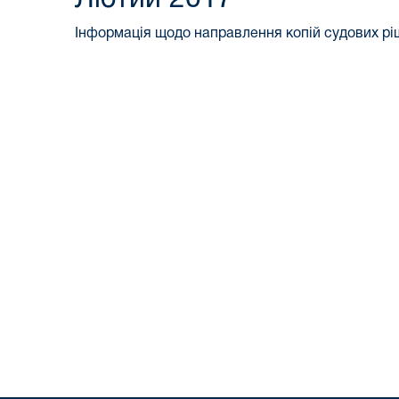
Інформація щодо направлення копій судових р