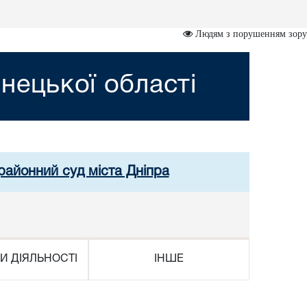
Людям з порушенням зору
нецької області
районний суд міста Дніпра
И ДІЯЛЬНОСТІ
ІНШЕ