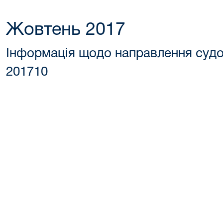
Жовтень 2017
Інформація щодо направлення суд
201710