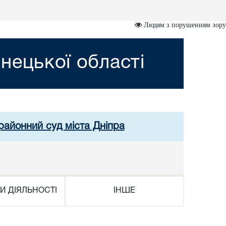
Людям з порушенням зору
нецької області
районний суд міста Дніпра
И ДІЯЛЬНОСТІ
ІНШЕ