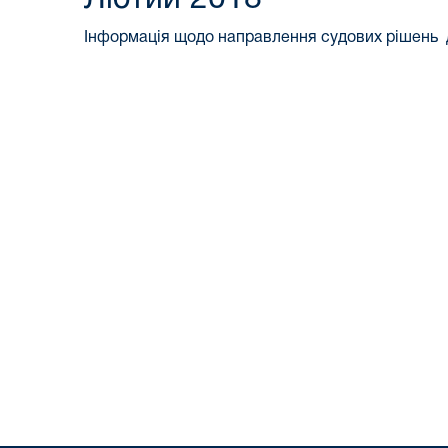
Інформація щодо направлення судових рішень