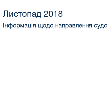
Листопад 2018
Інформація щодо направлення суд