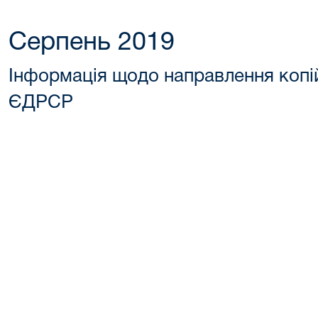
Серпень 2019
Інформація щодо направлення копі
ЄДРСР