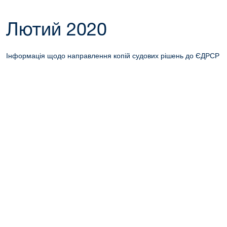
Лютий 2020
Інформація щодо направлення копій судових рішень до ЄДРСР