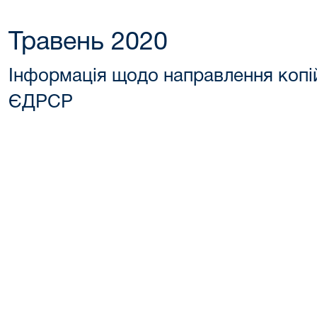
Травень 2020
Інформація щодо направлення копі
ЄДРСР