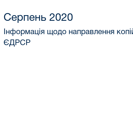
Серпень 2020
Інформація щодо направлення копі
ЄДРСР