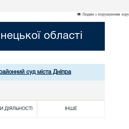
Людям з порушенням зору
нецької області
районний суд міста Дніпра
И ДІЯЛЬНОСТІ
ІНШЕ