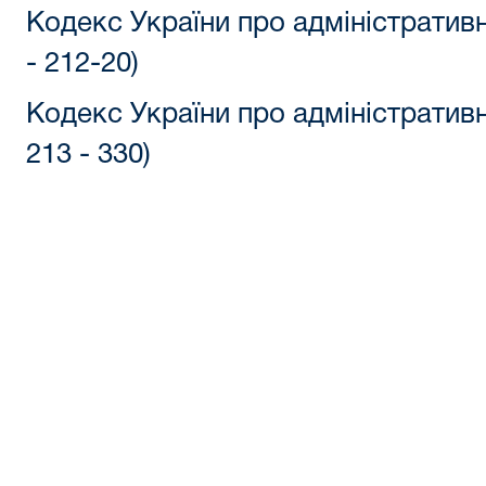
Кодекс України про адміністрати
- 212
-20
)
Кодекс України про адміністрати
213 - 330)