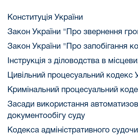
Конституція України
Закон України "Про звернення гр
Закон України "Про запобігання ко
Інструкція з діловодства в місцеви
Цивільний процесуальний кодекс 
Кримінальний процесуальний коде
Засади використання автоматизов
документообігу суду
Кодекса адміністративного судочи