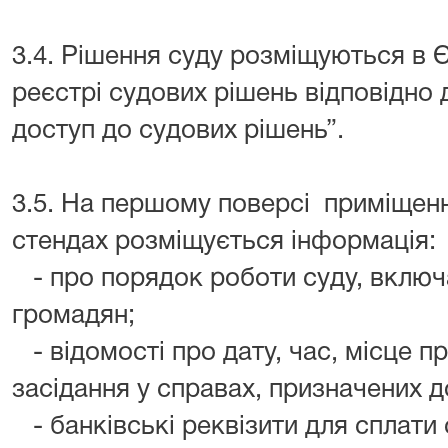
3.4. Рішення суду розміщуються в
реєстрі судових рішень відповідно 
доступ до судових рішень”.
3.5. На першому поверсі приміщенн
стендах розміщується інформація:
- про порядок роботи суду, вклю
громадян;
- відомості про дату, час, місце 
засідання у справах, призначених до
- банківські реквізити для сплати