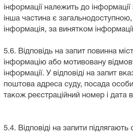
інформації належить до інформації
інша частина є загальнодоступною,
інформація, за винятком інформаці
5.6. Відповідь на запит повинна міс
інформацію або мотивовану відмову
інформації. У відповіді на запит в
поштова адреса суду, посада особи,
також реєстраційний номер і дата ві
5.4. Відповіді на запити підлягають 