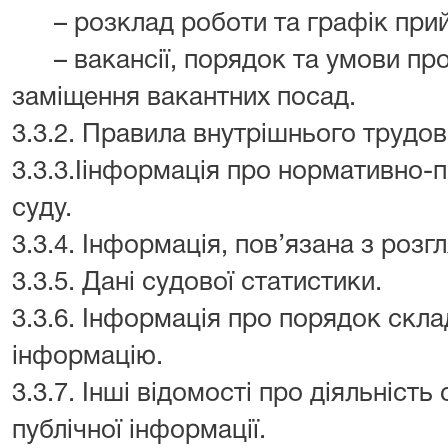
– розклад роботи та графік прий
– вакансії, порядок та умови пр
заміщення вакантних посад.
3.3.2. Правила внутрішнього трудов
3.3.3.Іінформація про нормативно-п
суду.
3.3.4. Інформація, пов’язана з розг
3.3.5. Дані судової статистики.
3.3.6. Інформація про порядок скла
інформацію.
3.3.7. Інші відомості про діяльність
публічної інформації.