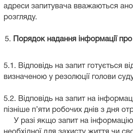
адреси запитувача вважаються анон
розгляду.
Порядок надання інформації про 
5.1. Відповідь на запит готується 
визначеною у резолюції голови суд
5.2. Відповідь на запит на інформа
пізніше п’яти робочих днів з дня о
У разі якщо запит на інформацію 
необхідної для захисту життя чи с