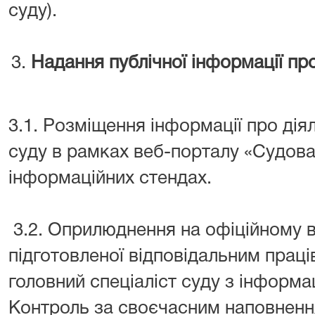
суду).
Надання публічної інформації про
3.1. Розміщення інформації про діял
суду в рамках веб-порталу «Судова
інформаційних стендах.
3.2. Оприлюднення на офіційному ве
підготовленої відповідальним прац
головний спеціаліст суду з інформа
Контроль за своєчасним наповненн