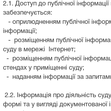
2.1. Доступ до публічної інформації
забезпечується:
- оприлюдненням публічної інформ
інформації;
- розміщенням публічної інформаці
суду в мережі Інтернет;
- розміщенням публічної інформац
стендах у приміщенні суду;
- наданням інформації за запитам
2.2. Інформація про діяльність суд
формі та у вигляді документованої і