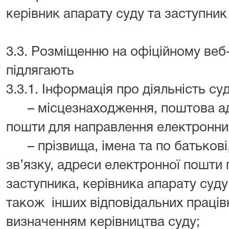
керівник апарату суду та заступник
3.3. Розміщенню на офіційному веб-
підлягають
3.3.1. Інформація про діяльність суд
– місцезнаходження, поштова адр
пошти для направлення електронних
– прізвища, імена та по батькові,
зв’язку, адреси електронної пошти 
заступника, керівника апарату суду
також інших відповідальних працівн
визначенням керівництва суду;