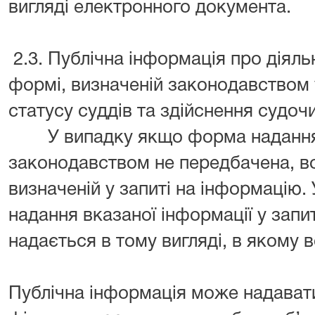
вигляді електронного документа.
2.3. Публічна інформація про діяль
формі, визначеній законодавством 
статусу суддів та здійснення судоч
У випадку якщо форма надання п
законодавством не передбачена, во
визначеній у запиті на інформацію.
надання вказаної інформації у запи
надається в тому вигляді, в якому в
Публічна інформація може надавати