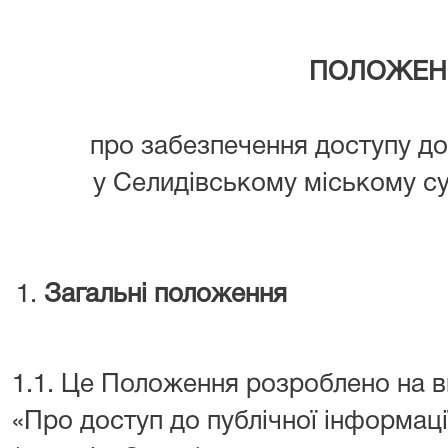
ПОЛОЖЕН
про забезпечення доступу до 
у Селидівському міському су
Загальні положення
1.1. Це Положення розроблено на 
«Про доступ до публічної інформаці