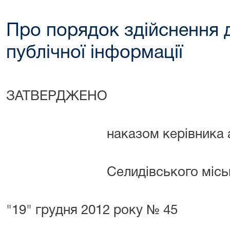
Про порядок здійснення 
публічної інформації
ЗАТВЕРДЖЕНО
наказом керівника ап
Селидівського міськог
в
"19" грудня 2012 року № 45