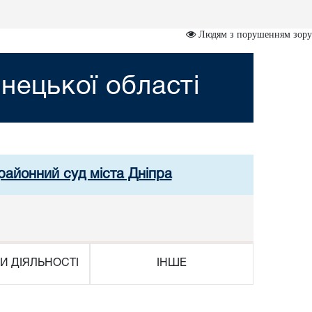
Людям з порушенням зору
нецької області
районний суд міста Дніпра
И ДІЯЛЬНОСТІ
ІНШЕ