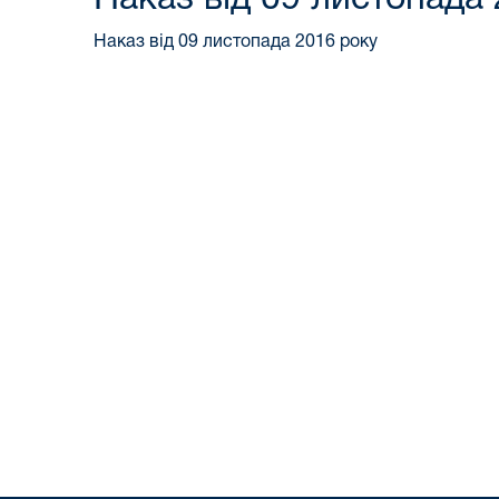
Наказ від 09 листопада 2016 року