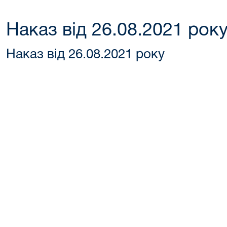
Наказ від 26.08.2021 рок
Наказ від 26.08.2021 року