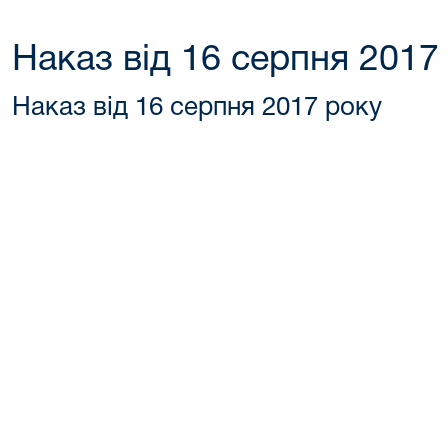
Наказ від 16 серпня 2017
Наказ від 16 серпня 2017 року