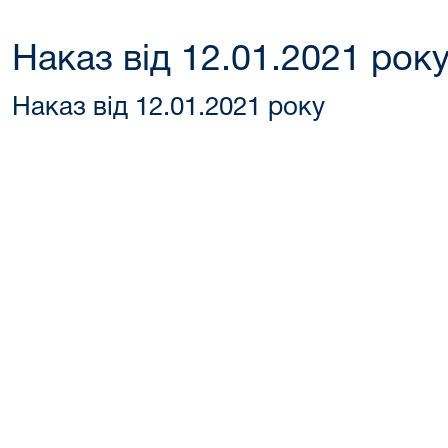
Наказ від 12.01.2021 рок
Наказ від 12.01.2021 року