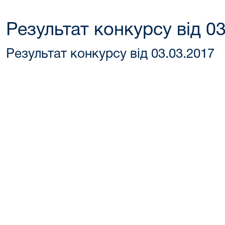
Результат конкурсу від 0
Результат конкурсу від 03.03.2017