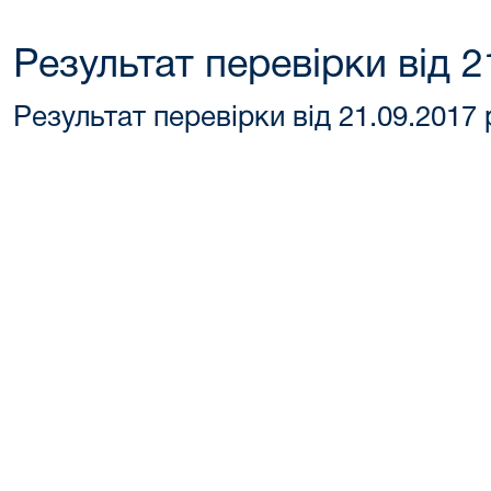
Результат перевірки від 2
Результат перевірки від 21.09.2017