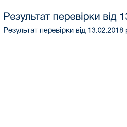
Результат перевірки від 1
Результат перевірки від 13.02.2018