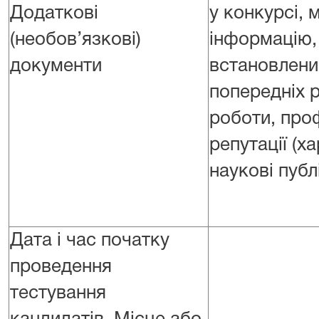
Додаткові
у конкурсі,
(необов’язкові)
інформацію, 
документи
встановлени
попередніх р
роботи, про
репутації (х
наукові публ
Дата і час початку
проведення
тестування