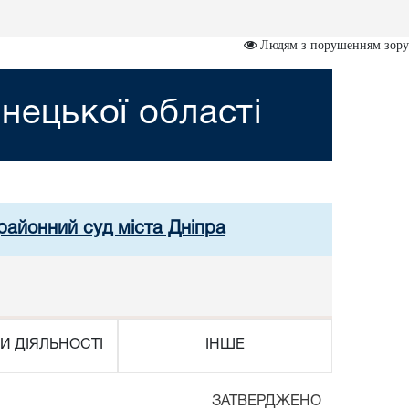
Людям з порушенням зору
нецької області
районний суд міста Дніпра
И ДІЯЛЬНОСТІ
ІНШЕ
ТВЕРДЖЕНО