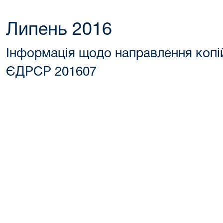
Липень 2016
Інформація щодо направлення копі
ЄДРСР 201607