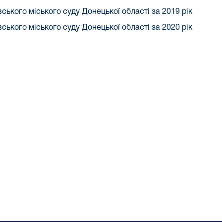
ського міського суду Донецької області за 2019 рік
ського міського суду Донецької області за 2020 рік