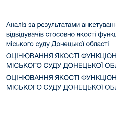
Аналіз за результатами анкетува
відвідувачів стосовно якості фун
міського суду Донецької області
ОЦІНЮВАННЯ ЯКОСТІ ФУНКЦІО
МІСЬКОГО СУДУ ДОНЕЦЬКОЇ ОБ
ОЦІНЮВАННЯ ЯКОСТІ ФУНКЦІО
МІСЬКОГО СУДУ ДОНЕЦЬКОЇ ОБЛ